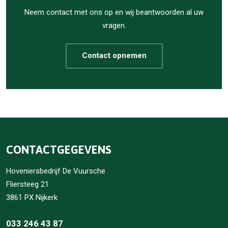
Neem contact met ons op en wij beantwoorden al uw
vragen.
Contact opnemen
CONTACTGEGEVENS
Hoveniersbedrijf De Vuursche
Fliersteeg 21
3861 PX Nijkerk
033 246 43 87