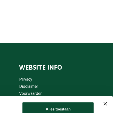
WEBSITE INFO
Privacy
Disclaimer
Voorwaarden
Sitemap
Alles toestaan