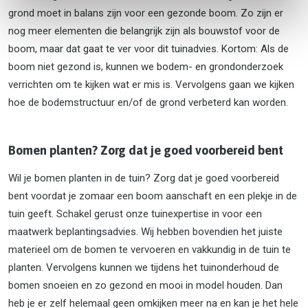
grond moet in balans zijn voor een gezonde boom. Zo zijn er
nog meer elementen die belangrijk zijn als bouwstof voor de
boom, maar dat gaat te ver voor dit tuinadvies. Kortom: Als de
boom niet gezond is, kunnen we bodem- en grondonderzoek
verrichten om te kijken wat er mis is. Vervolgens gaan we kijken
hoe de bodemstructuur en/of de grond verbeterd kan worden.
Bomen planten? Zorg dat je goed voorbereid bent
Wil je bomen planten in de tuin? Zorg dat je goed voorbereid
bent voordat je zomaar een boom aanschaft en een plekje in de
tuin geeft. Schakel gerust onze tuinexpertise in voor een
maatwerk beplantingsadvies. Wij hebben bovendien het juiste
materieel om de bomen te vervoeren en vakkundig in de tuin te
planten. Vervolgens kunnen we tijdens het tuinonderhoud de
bomen snoeien en zo gezond en mooi in model houden. Dan
heb je er zelf helemaal geen omkijken meer na en kan je het hele