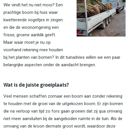
Wie vindt het nu niet mooi? Een
prachtige boom bij huis waar
kwetterende vogeltjes in zingen
en die de woonomgeving een
frisse, groene aanblik geeft.
Maar waar moet je nu op
voorhand rekening mee houden
bij het planten van bomen? In dit tuinadvies willen we een paar
belangrijke aspecten onder de aandacht brengen.
Wat is de juiste groeiplaats?
Veel mensen schaffen zomaar een boom aan zonder rekening
te houden met de groei van de uitgekozen boom. Er zijn bomen
die na verloop van tijd zo fors gaan groeien dat zij qua omvang
niet meer aansluiten bij de aangeboden ruimte in de tuin. Als de
omvang van de kroon dermate groot wordt, waardoor deze