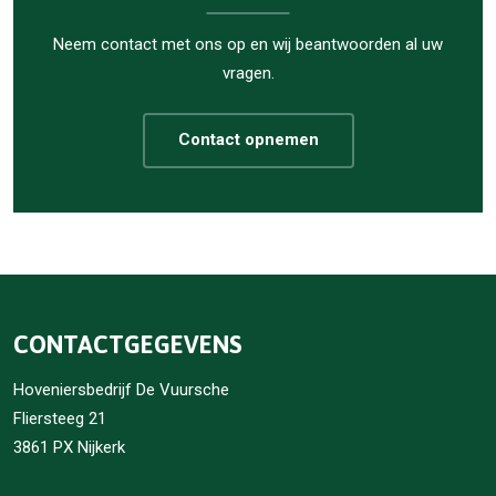
Neem contact met ons op en wij beantwoorden al uw
vragen.
Contact opnemen
CONTACTGEGEVENS
Hoveniersbedrijf De Vuursche
Fliersteeg 21
3861 PX Nijkerk