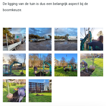
De ligging van de tuin is dus een belangrijk aspect bij de
boomkeuze.