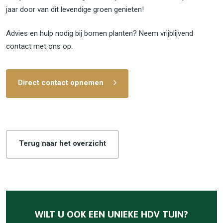
jaar door van dit levendige groen genieten!
Advies en hulp nodig bij bomen planten? Neem vrijblijvend
contact met ons op.
Direct contact opnemen
Terug naar het overzicht
WILT U OOK EEN UNIEKE HDV TUIN?